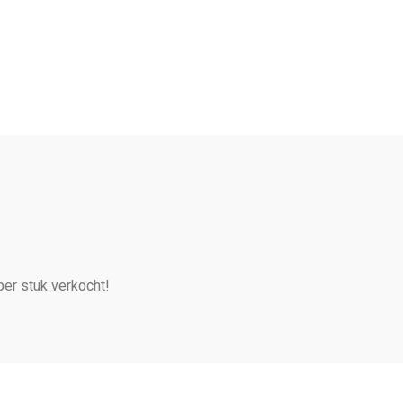
per stuk verkocht!