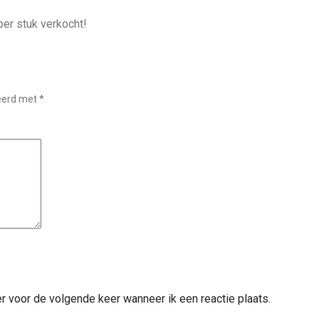
per stuk verkocht!
keerd met
*
 voor de volgende keer wanneer ik een reactie plaats.